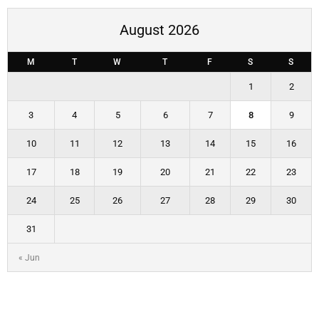
August 2026
M
T
W
T
F
S
S
1
2
3
4
5
6
7
8
9
10
11
12
13
14
15
16
17
18
19
20
21
22
23
24
25
26
27
28
29
30
31
« Jun